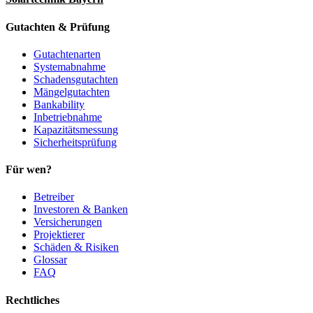
Gutachten & Prüfung
Gutachtenarten
Systemabnahme
Schadensgutachten
Mängelgutachten
Bankability
Inbetriebnahme
Kapazitätsmessung
Sicherheitsprüfung
Für wen?
Betreiber
Investoren & Banken
Versicherungen
Projektierer
Schäden & Risiken
Glossar
FAQ
Rechtliches