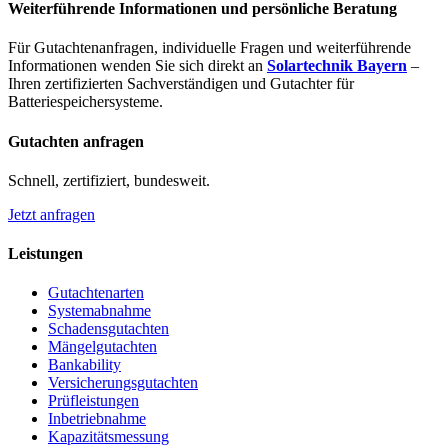
Weiterführende Informationen und persönliche Beratung
Für Gutachtenanfragen, individuelle Fragen und weiterführende
Informationen wenden Sie sich direkt an
Solartechnik Bayern
–
Ihren zertifizierten Sachverständigen und Gutachter für
Batteriespeichersysteme.
Gutachten anfragen
Schnell, zertifiziert, bundesweit.
Jetzt anfragen
Leistungen
Gutachtenarten
Systemabnahme
Schadensgutachten
Mängelgutachten
Bankability
Versicherungsgutachten
Prüfleistungen
Inbetriebnahme
Kapazitätsmessung